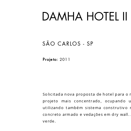
DAMHA HOTEL II
SÃO CARLOS - SP
Projeto:
2011
Solicitada nova proposta de hotel para o
projeto mais concentrado, ocupando 
utilizando também sistema construtivo 
concreto armado e vedações em dry wall.
verde.