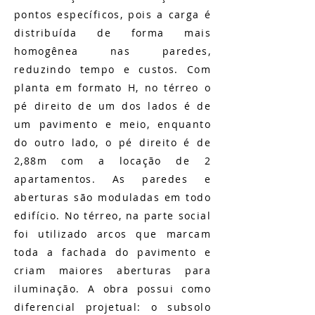
pontos específicos, pois a carga é
distribuída de forma mais
homogênea nas paredes,
reduzindo tempo e custos. Com
planta em formato H, no térreo o
pé direito de um dos lados é de
um pavimento e meio, enquanto
do outro lado, o pé direito é de
2,88m com a locação de 2
apartamentos. As paredes e
aberturas são moduladas em todo
edifício. No térreo, na parte social
foi utilizado arcos que marcam
toda a fachada do pavimento e
criam maiores aberturas para
iluminação. A obra possui como
diferencial projetual: o subsolo