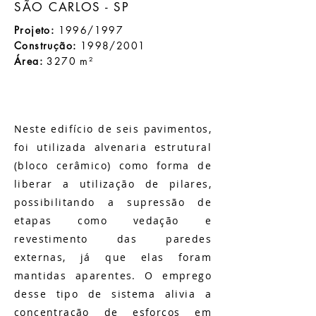
SÃO CARLOS - SP
Projeto:
1996/1997
Construção:
1998/2001
Área:
3270 m²
Neste edifício de seis pavimentos,
foi utilizada alvenaria estrutural
(bloco cerâmico) como forma de
liberar a utilização de pilares,
possibilitando a supressão de
etapas como vedação e
revestimento das paredes
externas, já que elas foram
mantidas aparentes. O emprego
desse tipo de sistema alivia a
concentração de esforços em