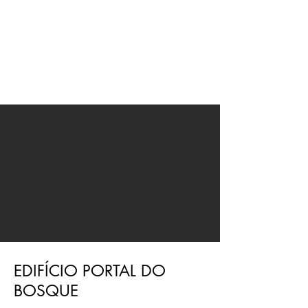
JMN
arquitetura
EDIFÍCIO PORTAL DO
BOSQUE