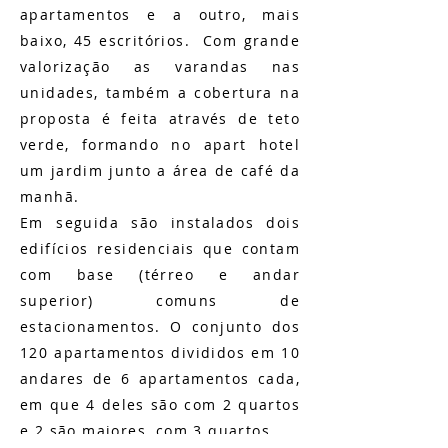
apartamentos e a outro, mais
baixo, 45 escritórios. Com grande
valorização as varandas nas
unidades, também a cobertura na
proposta é feita através de teto
verde, formando no apart hotel
um jardim junto a área de café da
manhã.
Em seguida são instalados dois
edifícios residenciais que contam
com base (térreo e andar
superior) comuns de
estacionamentos. O conjunto dos
120 apartamentos divididos em 10
andares de 6 apartamentos cada,
em que 4 deles são com 2 quartos
e 2 são maiores, com 3 quartos.