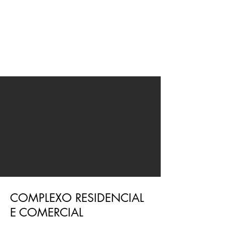
JMN
arquitetura
COMPLEXO RESIDENCIAL
E COMERCIAL