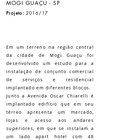
MOGI GUAÇU - SP
Projeto:
2016/17
Em um terreno na região central
da cidade de Mogi Guaçu foi
desenvolvido um estudo para a
instalação de conjunto comercial
de serviços e residencial
implantado em diferentes blocos.
Junto a Avenida Oscar Chiarelli é
implantado edifício que em seu
térreo apresenta um mercado,
lojas e acesso aos andares
superiores, em que se instalam a
um lado apart hotel com 48