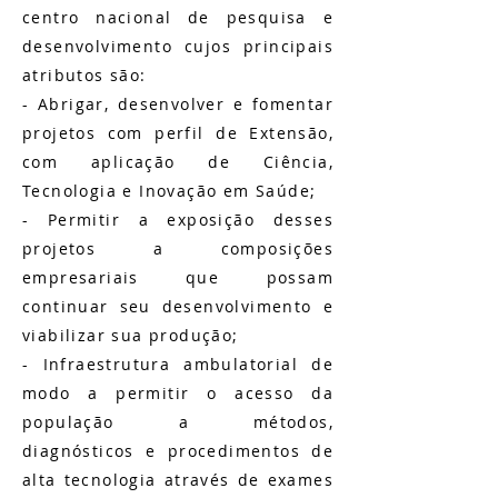
centro nacional de pesquisa e
desenvolvimento cujos principais
atributos são:
- Abrigar, desenvolver e fomentar
projetos com perfil de Extensão,
com aplicação de Ciência,
Tecnologia e Inovação em Saúde;
- Permitir a exposição desses
projetos a composições
empresariais que possam
continuar seu desenvolvimento e
viabilizar sua produção;
- Infraestrutura ambulatorial de
modo a permitir o acesso da
população a métodos,
diagnósticos e procedimentos de
alta tecnologia através de exames