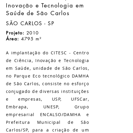
Inovação e Tecnologia em
Saúde de São Carlos
SÃO CARLOS - SP
Projeto:
2010
Área:
4795 m²
A implantação do CITESC - Centro
de Ciência, Inovação e Tecnologia
em Saúde, unidade de São Carlos,
no Parque Eco tecnológico DAMHA
de São Carlos, consiste no esforço
conjugado de diversas instituições
e empresas, USP, UFSCar,
Embrapa, UNESP, Grupo
empresarial ENCALSO/DAMHA e
Prefeitura Municipal de São
Carlos/SP, para a criação de um