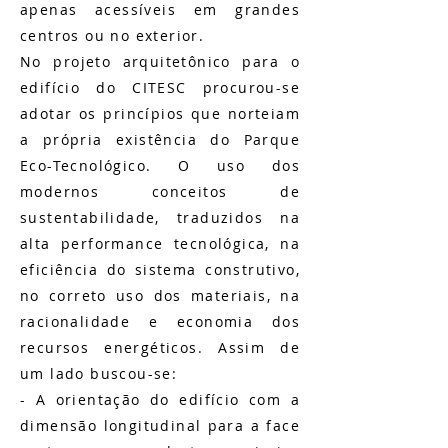
apenas acessíveis em grandes
centros ou no exterior.
No projeto arquitetônico para o
edifício do CITESC procurou-se
adotar os princípios que norteiam
a própria existência do Parque
Eco-Tecnológico. O uso dos
modernos conceitos de
sustentabilidade, traduzidos na
alta performance tecnológica, na
eficiência do sistema construtivo,
no correto uso dos materiais, na
racionalidade e economia dos
recursos energéticos. Assim de
um lado buscou-se:
- A orientação do edifício com a
dimensão longitudinal para a face